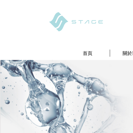
首頁
關於