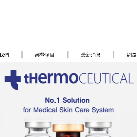
我們
經營項目
最新消息
網路